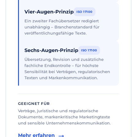
Vier-Augen-Prinzip
ISO 17100
Ein zweiter Fachübersetzer redigiert
unabhängig – Branchenstandard für
veröffentlichungsfähige Texte.
Sechs-Augen-Prinzip
ISO 17100
Übersetzung, Revision und zusätzliche
fachliche Endkontrolle – für höchste
Sensibilität bei Verträgen, regulatorischen
Texten und Markenkommunikation.
GEEIGNET FÜR
Verträge, juristische und regulatorische
Dokumente, markenkritische Marketingtexte
und sensible Unternehmenskommunikation.
Mehr erfahren