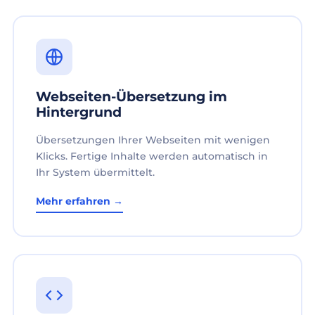
Webseiten-Übersetzung im
Hintergrund
Übersetzungen Ihrer Webseiten mit wenigen
Klicks. Fertige Inhalte werden automatisch in
Ihr System übermittelt.
Mehr erfahren →