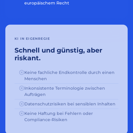
europäischem Recht
KI IN EIGENREGIE
Schnell und günstig, aber
riskant.
Keine fachliche Endkontrolle durch einen
Menschen
Inkonsistente Terminologie zwischen
Aufträgen
Datenschutzrisiken bei sensiblen Inhalten
Keine Haftung bei Fehlern oder
Compliance-Risiken