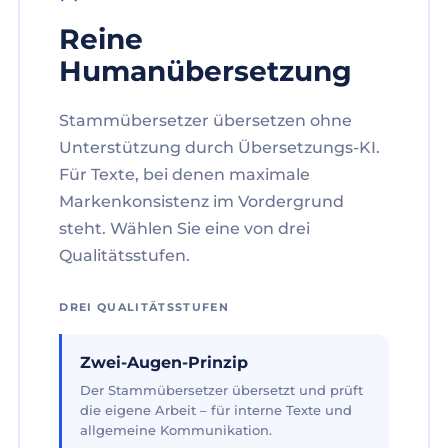
Reine
Humanübersetzung
Stammübersetzer übersetzen ohne
Unterstützung durch Übersetzungs-KI.
Für Texte, bei denen maximale
Markenkonsistenz im Vordergrund
steht. Wählen Sie eine von drei
Qualitätsstufen.
DREI QUALITÄTSSTUFEN
Zwei-Augen-Prinzip
Der Stammübersetzer übersetzt und prüft
die eigene Arbeit – für interne Texte und
allgemeine Kommunikation.