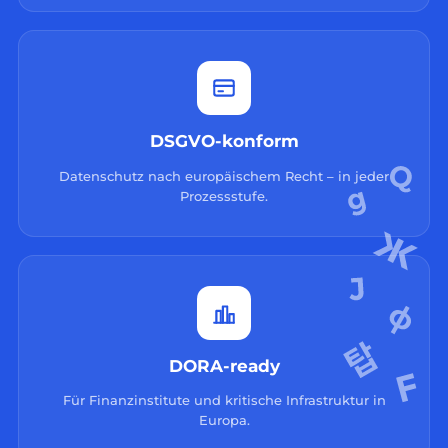
DSGVO-konform
Datenschutz nach europäischem Recht – in jeder
Prozessstufe.
DORA-ready
Für Finanzinstitute und kritische Infrastruktur in
Europa.