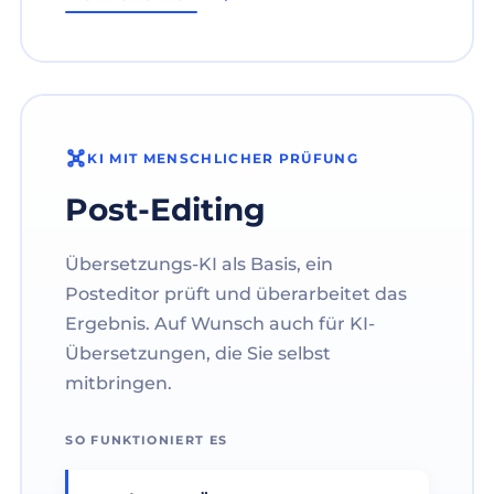
KI MIT MENSCHLICHER PRÜFUNG
Post-Editing
Übersetzungs-KI als Basis, ein
Posteditor prüft und überarbeitet das
Ergebnis. Auf Wunsch auch für KI-
Übersetzungen, die Sie selbst
mitbringen.
SO FUNKTIONIERT ES