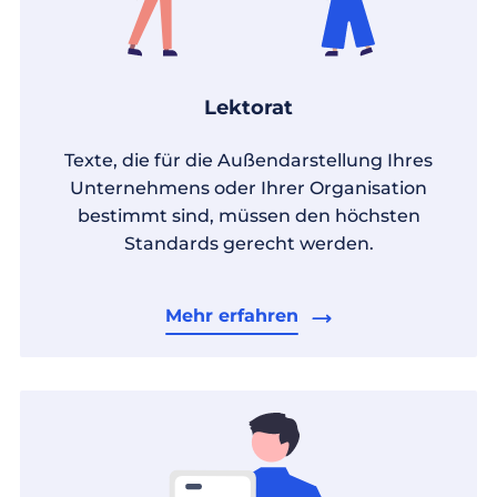
Lektorat
Texte, die für die Außendarstellung Ihres
Unternehmens oder Ihrer Organisation
bestimmt sind, müssen den höchsten
Standards gerecht werden.
Mehr erfahren