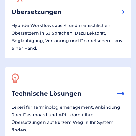
Übersetzungen
Hybride Workflows aus KI und menschlichen
Übersetzern in 53 Sprachen. Dazu Lektorat,
Beglaubigung, Vertonung und Dolmetschen – aus
einer Hand.
Technische Lösungen
Lexeri für Terminologiemanagement, Anbindung
über Dashboard und API – damit Ihre
Übersetzungen auf kurzem Weg in Ihr System
finden.