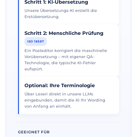
Schritt 1: KI-Übersetzung
Unsere Übersetzungs-KI erstellt die
Erstübersetzung.
Schritt 2: Menschliche Prüfung
ISO 18587
Ein Posteditor korrigiert die maschinelle
Vorübersetzung – mit eigener QA-
Technologie, die typische KI-Fehler
aufspürt.
Optional: Ihre Terminologie
Über Lexeri direkt in unsere LLMs
eingebunden, damit die KI Ihr Wording
von Anfang an einhält.
GEEIGNET FÜR