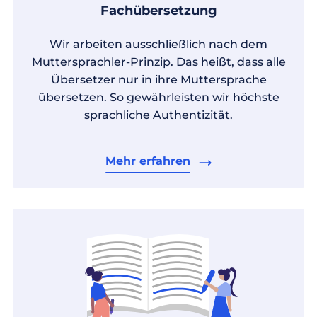
Fachübersetzung
Wir arbeiten ausschließlich nach dem
Muttersprachler-Prinzip. Das heißt, dass alle
Übersetzer nur in ihre Muttersprache
übersetzen. So gewährleisten wir höchste
sprachliche Authentizität.
Mehr erfahren