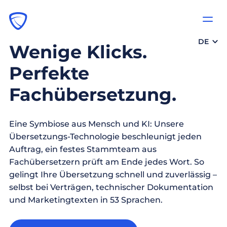
DE
Wenige Klicks.
Perfekte
Fachübersetzung.
Eine Symbiose aus Mensch und KI: Unsere
Übersetzungs-Technologie beschleunigt jeden
Auftrag, ein festes Stammteam aus
Fachübersetzern prüft am Ende jedes Wort. So
gelingt Ihre Übersetzung schnell und zuverlässig –
selbst bei Verträgen, technischer Dokumentation
und Marketingtexten in 53 Sprachen.