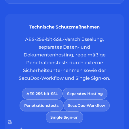
Technische Schutzmaßnahmen
AES-256-bit-SSL-Verschlüsselung,
separates Daten- und
Dokumentenhosting, regelmäßige
Penetrationstests durch externe
Sicherheitsunternehmen sowie der
SecuDoc-Workflow und Single Sign-on.
AES-256-bit-SSL
Separates Hosting
Penetrationstests
SecuDoc-Workflow
Single Sign-on