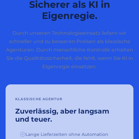
Sicherer als KI in
Eigenregie.
Durch unseren Technologieeinsatz liefern wir
schneller und zu besseren Preisen als klassische
Agenturen. Durch menschliche Kontrolle erhalten
Sie die Qualitätssicherheit, die fehlt, wenn Sie KI in
Eigenregie einsetzen.
KLASSISCHE AGENTUR
Zuverlässig, aber langsam
und teuer.
Lange Lieferzeiten ohne Automation