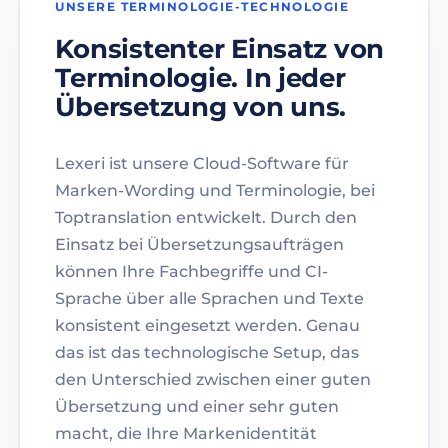
UNSERE TERMINOLOGIE-TECHNOLOGIE
Konsistenter Einsatz von
Terminologie. In jeder
Übersetzung von uns.
Lexeri ist unsere Cloud-Software für
Marken-Wording und Terminologie, bei
Toptranslation entwickelt. Durch den
Einsatz bei Übersetzungsaufträgen
können Ihre Fachbegriffe und CI-
Sprache über alle Sprachen und Texte
konsistent eingesetzt werden. Genau
das ist das technologische Setup, das
den Unterschied zwischen einer guten
Übersetzung und einer sehr guten
macht, die Ihre Markenidentität