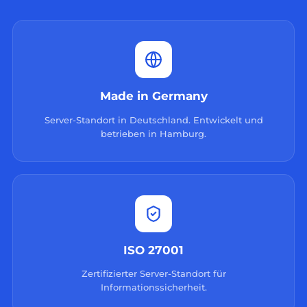
Made in Germany
Server-Standort in Deutschland. Entwickelt und
betrieben in Hamburg.
ISO 27001
Zertifizierter Server-Standort für
Informationssicherheit.