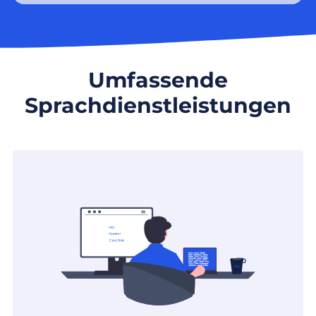
Umfassende
Sprachdienstleistungen