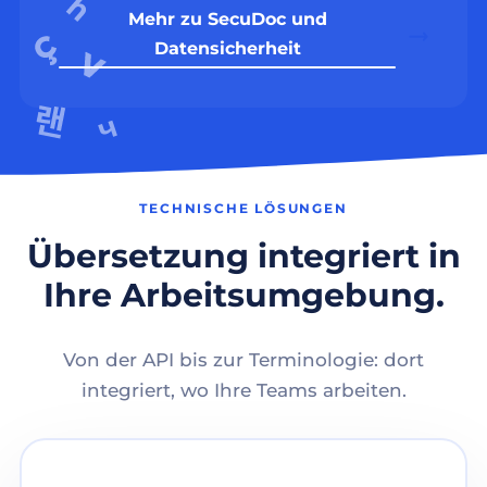
Mehr zu SecuDoc und
Datensicherheit
TECHNISCHE LÖSUNGEN
Übersetzung integriert in
Ihre Arbeitsumgebung.
Von der API bis zur Terminologie: dort
integriert, wo Ihre Teams arbeiten.