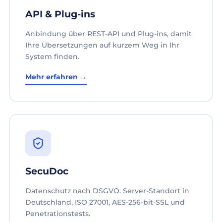
API & Plug-ins
Anbindung über REST-API und Plug-ins, damit
Ihre Übersetzungen auf kurzem Weg in Ihr
System finden.
Mehr erfahren →
SecuDoc
Datenschutz nach DSGVO. Server-Standort in
Deutschland, ISO 27001, AES-256-bit-SSL und
Penetrationstests.