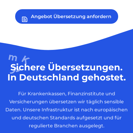
Angebot Übersetzung anfordern
Sichere Übersetzungen.
In Deutschland gehostet.
Für Krankenkassen, Finanzinstitute und
Versicherungen übersetzen wir täglich sensible
Daten. Unsere Infrastruktur ist nach europäischen
und deutschen Standards aufgesetzt und für
regulierte Branchen ausgelegt.