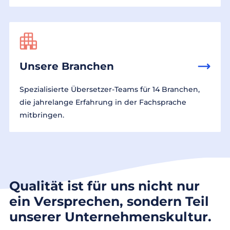
Unsere Branchen
Spezialisierte Übersetzer-Teams für 14 Branchen,
die jahrelange Erfahrung in der Fachsprache
mitbringen.
Qualität ist für uns nicht nur
ein Versprechen, sondern Teil
unserer Unternehmenskultur.