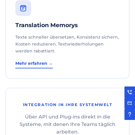
Translation Memorys
Texte schneller übersetzen, Konsistenz sichern,
Kosten reduzieren. Textwiederholungen
werden rabattiert.
Mehr erfahren →
INTEGRATION IN IHRE SYSTEMWELT
Über API und Plug-ins direkt in die
Systeme, mit denen Ihre Teams täglich
arbeiten.