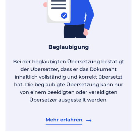
Beglaubigung
Bei der beglaubigten Übersetzung bestätigt
der Übersetzer, dass er das Dokument
inhaltlich vollständig und korrekt übersetzt
hat. Die beglaubigte Übersetzung kann nur
von einem beeidigten oder vereidigten
Übersetzer ausgestellt werden.
Mehr erfahren