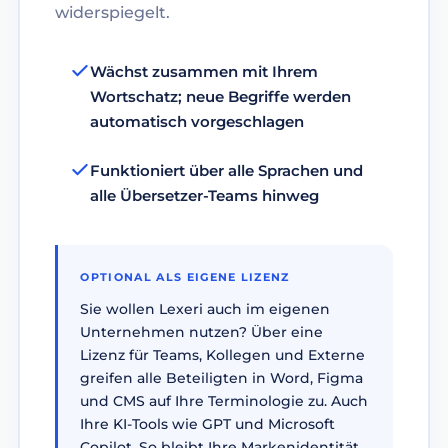
widerspiegelt.
Wächst zusammen mit Ihrem
Wortschatz; neue Begriffe werden
automatisch vorgeschlagen
Funktioniert über alle Sprachen und
alle Übersetzer-Teams hinweg
OPTIONAL ALS EIGENE LIZENZ
Sie wollen Lexeri auch im eigenen
Unternehmen nutzen? Über eine
Lizenz für Teams, Kollegen und Externe
greifen alle Beteiligten in Word, Figma
und CMS auf Ihre Terminologie zu. Auch
Ihre KI-Tools wie GPT und Microsoft
Copilot. So bleibt Ihre Markenidentität