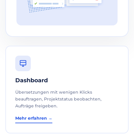
Dashboard
Übersetzungen mit wenigen Klicks
beauftragen, Projektstatus beobachten,
Aufträge freigeben.
Mehr erfahren →