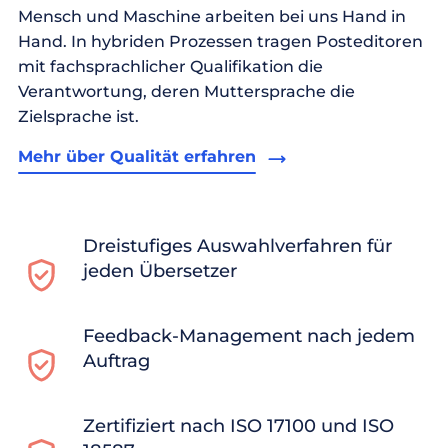
Mensch und Maschine arbeiten bei uns Hand in
Hand. In hybriden Prozessen tragen Posteditoren
mit fachsprachlicher Qualifikation die
Verantwortung, deren Muttersprache die
Zielsprache ist.
Mehr über Qualität erfahren
Dreistufiges Auswahlverfahren für
jeden Übersetzer
Feedback-Management nach jedem
Auftrag
Zertifiziert nach ISO 17100 und ISO