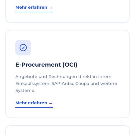
Mehr erfahren →
E-Procurement (OCI)
Angebote und Rechnungen direkt in Ihrem
Einkaufssystem. SAP-Ariba, Coupa und weitere
Systeme.
Mehr erfahren →